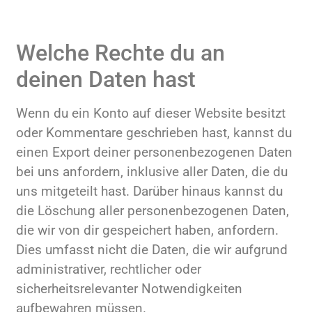
Welche Rechte du an
deinen Daten hast
Wenn du ein Konto auf dieser Website besitzt
oder Kommentare geschrieben hast, kannst du
einen Export deiner personenbezogenen Daten
bei uns anfordern, inklusive aller Daten, die du
uns mitgeteilt hast. Darüber hinaus kannst du
die Löschung aller personenbezogenen Daten,
die wir von dir gespeichert haben, anfordern.
Dies umfasst nicht die Daten, die wir aufgrund
administrativer, rechtlicher oder
sicherheitsrelevanter Notwendigkeiten
aufbewahren müssen.