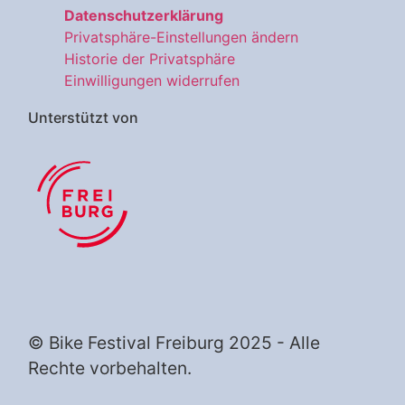
Datenschutzerklärung
Privatsphäre-Einstellungen ändern
Historie der Privatsphäre
Einwilligungen widerrufen
Unterstützt von
© Bike Festival Freiburg 2025 - Alle
Rechte vorbehalten.