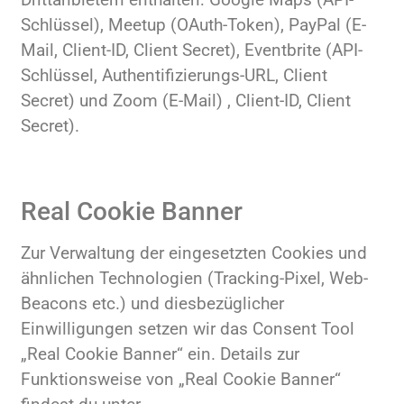
Schlüssel), Meetup (OAuth-Token), PayPal (E-
Mail, Client-ID, Client Secret), Eventbrite (API-
Schlüssel, Authentifizierungs-URL, Client
Secret) und Zoom (E-Mail) , Client-ID, Client
Secret).
Real Cookie Banner
Zur Verwaltung der eingesetzten Cookies und
ähnlichen Technologien (Tracking-Pixel, Web-
Beacons etc.) und diesbezüglicher
Einwilligungen setzen wir das Consent Tool
„Real Cookie Banner“ ein. Details zur
Funktionsweise von „Real Cookie Banner“