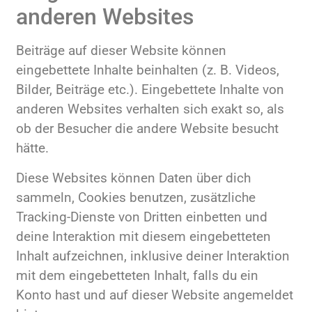
anderen Websites
Beiträge auf dieser Website können
eingebettete Inhalte beinhalten (z. B. Videos,
Bilder, Beiträge etc.). Eingebettete Inhalte von
anderen Websites verhalten sich exakt so, als
ob der Besucher die andere Website besucht
hätte.
Diese Websites können Daten über dich
sammeln, Cookies benutzen, zusätzliche
Tracking-Dienste von Dritten einbetten und
deine Interaktion mit diesem eingebetteten
Inhalt aufzeichnen, inklusive deiner Interaktion
mit dem eingebetteten Inhalt, falls du ein
Konto hast und auf dieser Website angemeldet