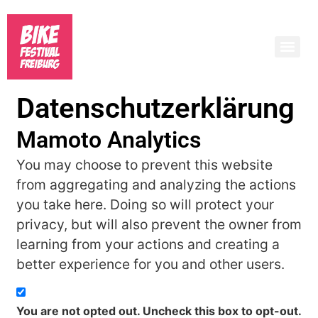
Datenschutzerklärung
Mamoto Analytics
You may choose to prevent this website
from aggregating and analyzing the actions
you take here. Doing so will protect your
privacy, but will also prevent the owner from
learning from your actions and creating a
better experience for you and other users.
You are not opted out. Uncheck this box to opt-out.