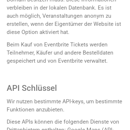
verbleiben in der lokalen Datenbank. Es ist
auch möglich, Veranstaltungen anonym zu
erstellen, wenn der Eigentümer der Website ist
diese Option aktiviert hat.
Beim Kauf von Eventbrite Tickets werden
Teilnehmer, Käufer und andere Bestelldaten
gespeichert und von Eventbrite verwaltet.
API Schlüssel
Wir nutzen bestimmte API-keys, um bestimmte
Funktionen anzubieten.
Diese APIs können die folgenden Dienste von
Drittanbietern enthalten: Google Maps (API-