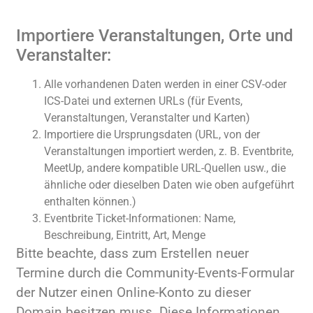
Importiere Veranstaltungen, Orte und
Veranstalter:
Alle vorhandenen Daten werden in einer CSV-oder
ICS-Datei und externen URLs (für Events,
Veranstaltungen, Veranstalter und Karten)
Importiere die Ursprungsdaten (URL, von der
Veranstaltungen importiert werden, z. B. Eventbrite,
MeetUp, andere kompatible URL-Quellen usw., die
ähnliche oder dieselben Daten wie oben aufgeführt
enthalten können.)
Eventbrite Ticket-Informationen: Name,
Beschreibung, Eintritt, Art, Menge
Bitte beachte, dass zum Erstellen neuer
Termine durch die Community-Events-Formular
der Nutzer einen Online-Konto zu dieser
Domain besitzen muss. Diese Informationen