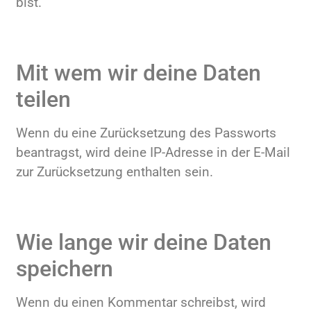
bist.
Mit wem wir deine Daten
teilen
Wenn du eine Zurücksetzung des Passworts
beantragst, wird deine IP-Adresse in der E-Mail
zur Zurücksetzung enthalten sein.
Wie lange wir deine Daten
speichern
Wenn du einen Kommentar schreibst, wird