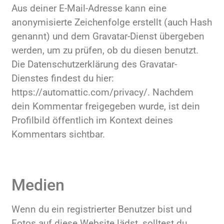
Aus deiner E-Mail-Adresse kann eine
anonymisierte Zeichenfolge erstellt (auch Hash
genannt) und dem Gravatar-Dienst übergeben
werden, um zu prüfen, ob du diesen benutzt.
Die Datenschutzerklärung des Gravatar-
Dienstes findest du hier:
https://automattic.com/privacy/. Nachdem
dein Kommentar freigegeben wurde, ist dein
Profilbild öffentlich im Kontext deines
Kommentars sichtbar.
Medien
Wenn du ein registrierter Benutzer bist und
Fotos auf diese Website lädst, solltest du