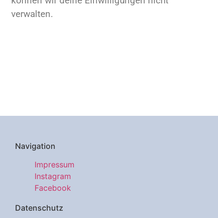
können wir deine Einwilligungen nicht
verwalten.
Navigation
Impressum
Instagram
Facebook
Datenschutz