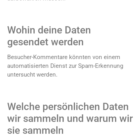
Wohin deine Daten
gesendet werden
Besucher-Kommentare könnten von einem
automatisierten Dienst zur Spam-Erkennung
untersucht werden.
Welche persönlichen Daten
wir sammeln und warum wir
sie sammeln