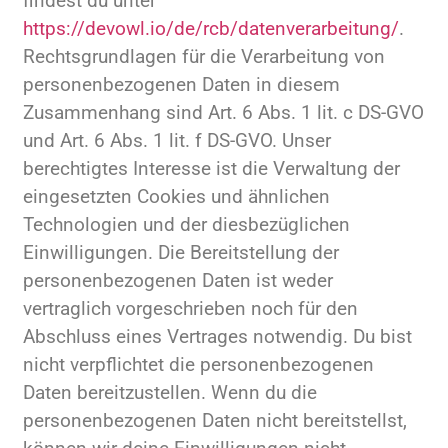
findest du unter
https://devowl.io/de/rcb/datenverarbeitung/
.
Rechtsgrundlagen für die Verarbeitung von
personenbezogenen Daten in diesem
Zusammenhang sind Art. 6 Abs. 1 lit. c DS-GVO
und Art. 6 Abs. 1 lit. f DS-GVO. Unser
berechtigtes Interesse ist die Verwaltung der
eingesetzten Cookies und ähnlichen
Technologien und der diesbezüglichen
Einwilligungen. Die Bereitstellung der
personenbezogenen Daten ist weder
vertraglich vorgeschrieben noch für den
Abschluss eines Vertrages notwendig. Du bist
nicht verpflichtet die personenbezogenen
Daten bereitzustellen. Wenn du die
personenbezogenen Daten nicht bereitstellst,