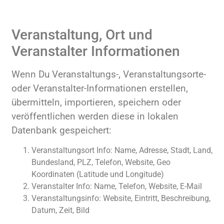
Veranstaltung, Ort und
Veranstalter Informationen
Wenn Du Veranstaltungs-, Veranstaltungsorte-
oder Veranstalter-Informationen erstellen,
übermitteln, importieren, speichern oder
veröffentlichen werden diese in lokalen
Datenbank gespeichert:
Veranstaltungsort Info: Name, Adresse, Stadt, Land,
Bundesland, PLZ, Telefon, Website, Geo
Koordinaten (Latitude und Longitude)
Veranstalter Info: Name, Telefon, Website, E-Mail
Veranstaltungsinfo: Website, Eintritt, Beschreibung,
Datum, Zeit, Bild