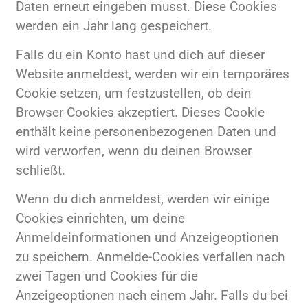
Daten erneut eingeben musst. Diese Cookies
werden ein Jahr lang gespeichert.
Falls du ein Konto hast und dich auf dieser
Website anmeldest, werden wir ein temporäres
Cookie setzen, um festzustellen, ob dein
Browser Cookies akzeptiert. Dieses Cookie
enthält keine personenbezogenen Daten und
wird verworfen, wenn du deinen Browser
schließt.
Wenn du dich anmeldest, werden wir einige
Cookies einrichten, um deine
Anmeldeinformationen und Anzeigeoptionen
zu speichern. Anmelde-Cookies verfallen nach
zwei Tagen und Cookies für die
Anzeigeoptionen nach einem Jahr. Falls du bei