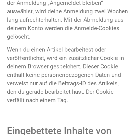
der Anmeldung „Angemeldet bleiben“
auswählst, wird deine Anmeldung zwei Wochen
lang aufrechterhalten. Mit der Abmeldung aus
deinem Konto werden die Anmelde-Cookies
gelöscht.
Wenn du einen Artikel bearbeitest oder
veröffentlichst, wird ein zusätzlicher Cookie in
deinem Browser gespeichert. Dieser Cookie
enthält keine personenbezogenen Daten und
verweist nur auf die Beitrags-ID des Artikels,
den du gerade bearbeitet hast. Der Cookie
verfällt nach einem Tag.
Eingebettete Inhalte von