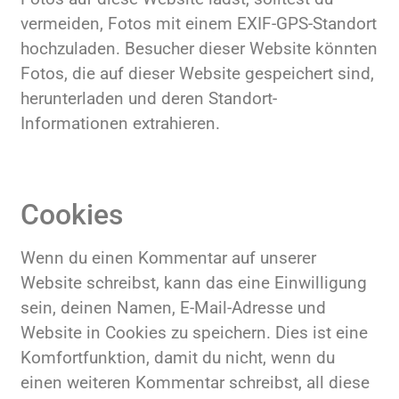
vermeiden, Fotos mit einem EXIF-GPS-Standort
hochzuladen. Besucher dieser Website könnten
Fotos, die auf dieser Website gespeichert sind,
herunterladen und deren Standort-
Informationen extrahieren.
Cookies
Wenn du einen Kommentar auf unserer
Website schreibst, kann das eine Einwilligung
sein, deinen Namen, E-Mail-Adresse und
Website in Cookies zu speichern. Dies ist eine
Komfortfunktion, damit du nicht, wenn du
einen weiteren Kommentar schreibst, all diese