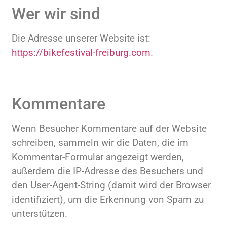
Wer wir sind
Die Adresse unserer Website ist:
https://bikefestival-freiburg.com
.
Kommentare
Wenn Besucher Kommentare auf der Website
schreiben, sammeln wir die Daten, die im
Kommentar-Formular angezeigt werden,
außerdem die IP-Adresse des Besuchers und
den User-Agent-String (damit wird der Browser
identifiziert), um die Erkennung von Spam zu
unterstützen.